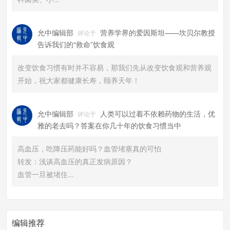
允中编辑部
营养学界的爱因斯坦——坎贝尔教授
评论于
告诉我们的“救命”饮食观
改变饮食习惯有时并不容易，那我们先从改变饮食观和营养观
开始，祝大家都健康长寿，颐养天年！
允中编辑部
人类可以过着不依赖药物的生活，优
评论于
雅的老去吗？答案在你几十年的饮食习惯当中​
高血压，吃降压药能好吗？血管堵塞真的可怕
转发：浅谈高血压的真正发病原因？
血管一旦被堵住...
编辑推荐