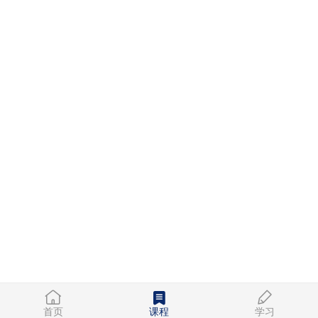
首页
课程
学习