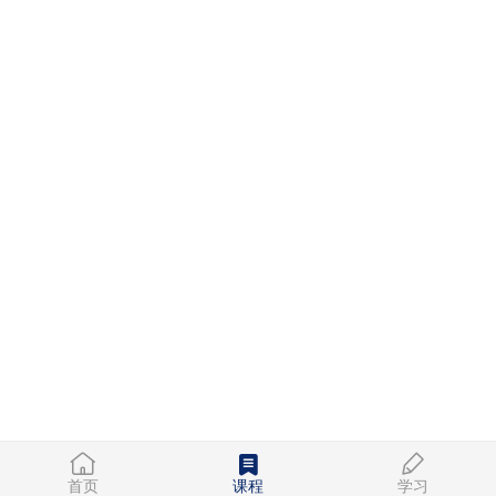
首页
课程
学习