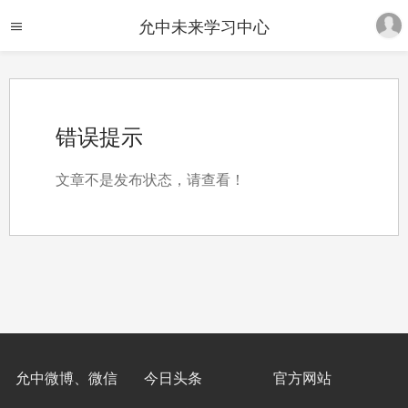
允中未来学习中心
错误提示
文章不是发布状态，请查看！
允中微博、微信
今日头条
官方网站