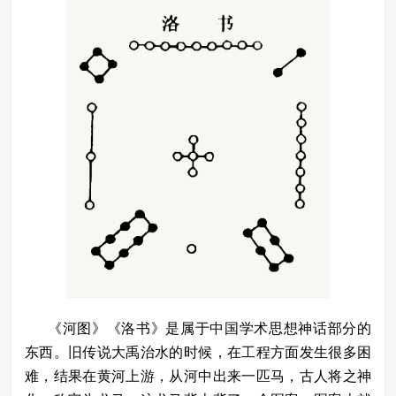
《河图》《洛书》是属于中国学术思想神话部分的
东西。旧传说大禹治水的时候，在工程方面发生很多困
难，结果在黄河上游，从河中出来一匹马，古人将之神