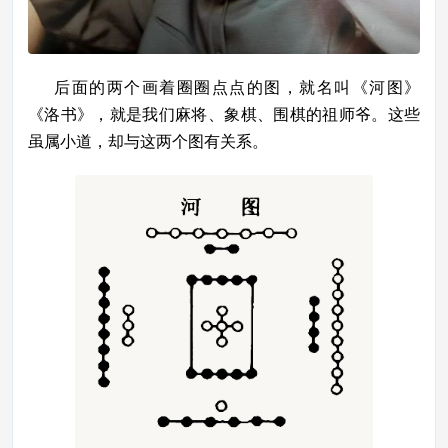
后面的两个画着圈圈点点的图，就名叫《河图》
《洛书》，就是我们麻将、象棋、围棋的祖师爷。这些
虽属小道，却与这两个图有关系。