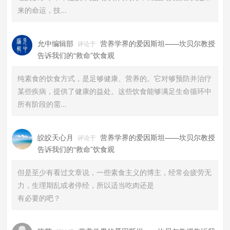
来的命运，技...
允中编辑部
营养学界的爱因斯坦——坎贝尔教授
评论于
告诉我们的“救命”饮食观
纯素食的饮食方式，是足够健康、营养的。它对够预防并治疗
某些疾病，提供了健康的益处。这些饮食能够满足生命循环中
所有阶段的需...
皎皎天心月
营养学界的爱因斯坦——坎贝尔教授
评论于
告诉我们的“救命”饮食观
但是至少有看过文章说，一些素食主义的博主，经常会疲劳无
力，生理期乱或者停经，所以适当吃肉还是
有必要的吧？