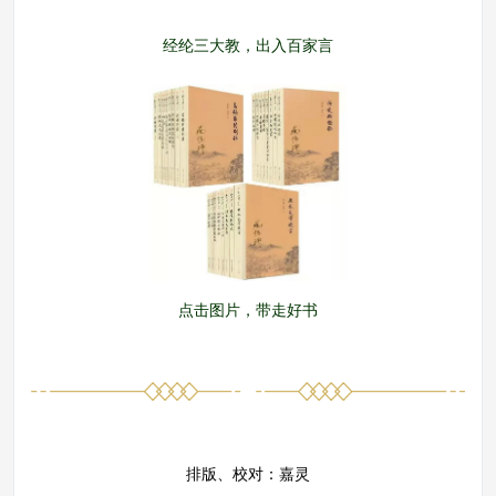
经纶三大教，出入百家言
点击图片，带走好书
排版、校对：嘉灵