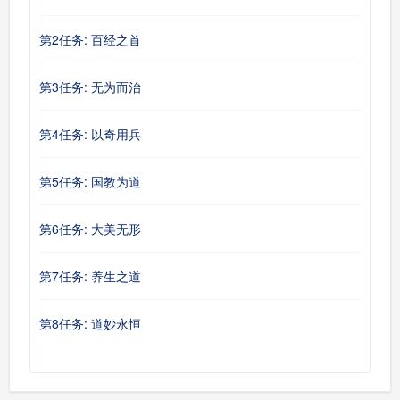
第2任务: 百经之首
第3任务: 无为而治
第4任务: 以奇用兵
第5任务: 国教为道
第6任务: 大美无形
第7任务: 养生之道
第8任务: 道妙永恒